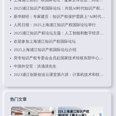
上海浦江知识产权国际论坛：凝聚全球智慧，共绘知识产权新蓝图
2025浦江知识产权国际论坛：共筑AI时代知识产权的新未来
新华财经：专家建言：知识产权保护需跟上“AI时代”步伐
人民日报：2025上海浦江知识产权国际论坛举行
2025浦江知识产权论坛主题：人工智能和数字经济时代知识产权工作要点
欢迎参加上海浦江知识产权国际论坛
2025上海浦江知识产权国际论坛介绍
突专知识产权专委会会员赴国家技术转移东部中心考察调研学习
中国外交官：洪涌清先生
2023浦江创新创业云课堂第六讲：计算机技术和软件知识产权保护
热门文章