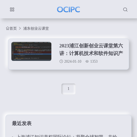
首页
浦东创业云课堂
2023浦江创新创业云课堂第六
讲：计算机技术和软件知识产
权保护
2024-01-10
1353
1
最近发表