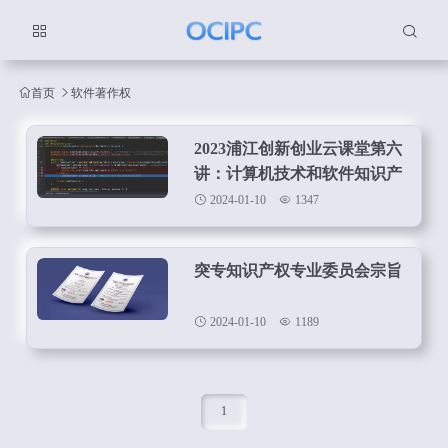
首页
软件著作权
2023浦江创新创业云课堂第六
讲：计算机技术和软件知识产
权保护
2024-01-10
1347
突专知识产权专业委员会宗旨
2024-01-10
1189
1