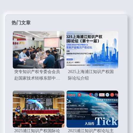
热门文章
突专知识产权专委会会员
2025上海浦江知识产权国
赴国家技术转移东部中心
际论坛介绍
考察调研学习
2025浦江知识产权国际论
2025浦江知识产权论坛主