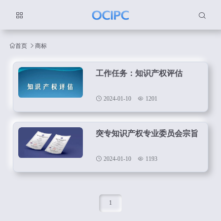
首页
商标
工作任务：知识产权评估
2024-01-10
1201
突专知识产权专业委员会宗旨
2024-01-10
1193
1