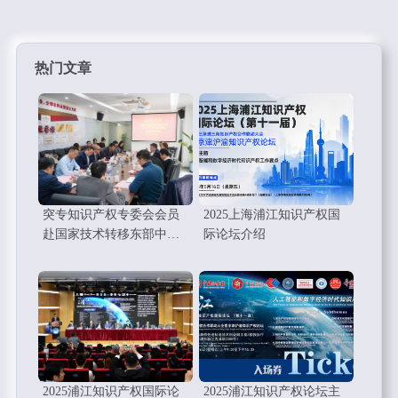
热门文章
突专知识产权专委会会员
2025上海浦江知识产权国
赴国家技术转移东部中心
际论坛介绍
考察调研学习
2025浦江知识产权国际论
2025浦江知识产权论坛主