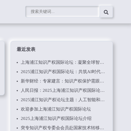
最近发表
上海浦江知识产权国际论坛：凝聚全球智慧，共绘知识产权新蓝图
2025浦江知识产权国际论坛：共筑AI时代知识产权的新未来
新华财经：专家建言：知识产权保护需跟上“AI时代”步伐
人民日报：2025上海浦江知识产权国际论坛举行
2025浦江知识产权论坛主题：人工智能和数字经济时代知识产权工作要点
欢迎参加上海浦江知识产权国际论坛
2025上海浦江知识产权国际论坛介绍
突专知识产权专委会会员赴国家技术转移东部中心考察调研学习