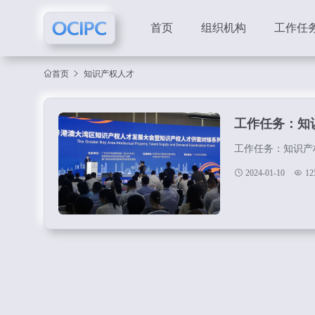
首页
组织机构
工作任
首页
知识产权人才
工作任务：知
工作任务：知识产权
2024-01-10
12