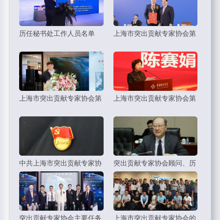
历任秘书处工作人员名单
上海市突出贡献专家协会第
五届理事会秘书长
上海市突出贡献专家协会第
上海市突出贡献专家协会第
五届理事会：副会长
五届理事会：会长
中共上海市突出贡献专家协
突出贡献专家协会顾问、历
会党工组
届会长
突出贡献专家协会主要任务
上海市突出贡献专家协会的