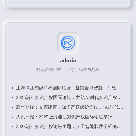
admin
知识产权保护、人才、标准与战略
上海浦江知识产权国际论坛：凝聚全球智慧，共绘知识产权新蓝图
2025浦江知识产权国际论坛：共筑AI时代知识产权的新未来
新华财经：专家建言：知识产权保护需跟上“AI时代”步伐
人民日报：2025上海浦江知识产权国际论坛举行
2025浦江知识产权论坛主题：人工智能和数字经济时代知识产权工作要点