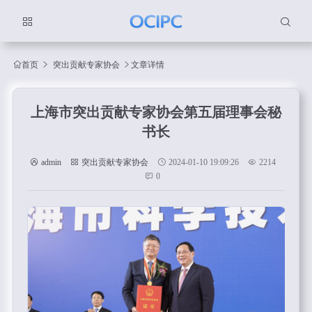
首页
突出贡献专家协会
文章详情
上海市突出贡献专家协会第五届理事会秘
书长
admin
突出贡献专家协会
2024-01-10 19:09:26
2214
0