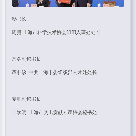
秘书长
周勇 上海市科学技术协会组织人事处处长
常务副秘书长
谭朴珍 中共上海市委组织部人才处处长
专职副秘书长
韦学明 上海市突出贡献专家协会秘书处