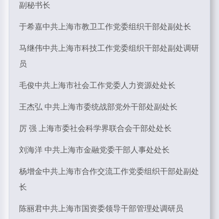
副秘书长
于希嘉中共上海市教卫工作党委组织干部处副处长
马继伟中共上海市科技工作党委组织干部处副处调研
员
毛俊中共上海市社会工作党委人力资源处处长
王杰弘 中共上海市委统战部党外干部处副处长
厉 强 上海市委社会科学界联合会干部处处长
刘海洋 中共上海市金融党委干部人事处处长
杨增金中共上海市合作交流工作党委组织干部处副处
长
陈丽君中共上海市国资委领导干部管理处调研员