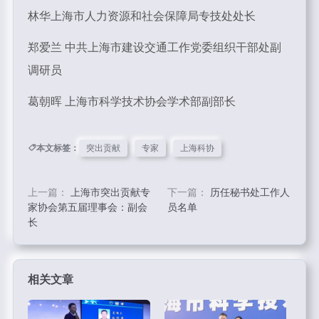
林华上海市人力资源和社会保障局专技处处长
郑爱兰 中共上海市建设交通工作党委组织干部处副
调研员
葛朝晖 上海市科学技术协会学术部副部长
本文标签：
突出贡献
专家
上海科协
上一篇：
上海市突出贡献专
下一篇：
历任秘书处工作人
家协会第五届理事会：副会
员名单
长
相关文章