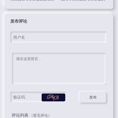
业务范围
发布评论
评论列表
（暂无评论）