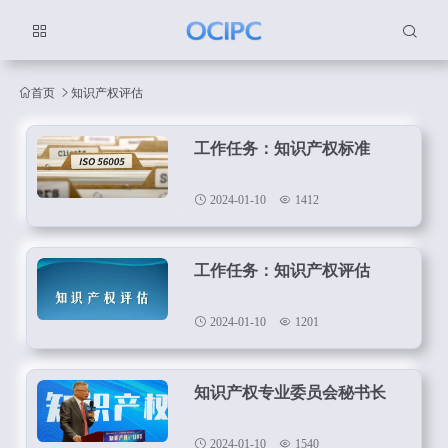
首页
知识产权评估
工作任务：知识产权标准
2024-01-10
1412
工作任务：知识产权评估
2024-01-10
1201
知识产权专业委员会秘书长
2024-01-10
1540