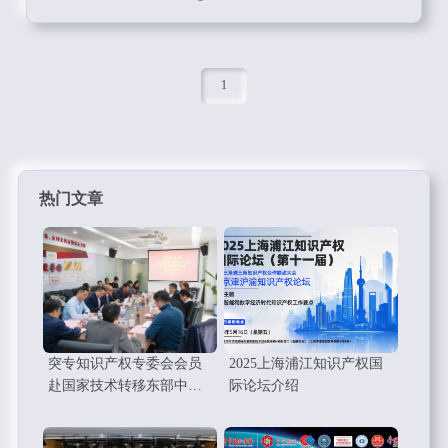
1
热门文章
突专知识产权专委会会员
2025上海浦江知识产权国
赴国家技术转移东部中心
际论坛介绍
考察调研学习