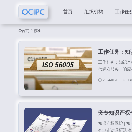
首页
组织机构
工作任
首页
标准
工作任务：知
工作任务：知识产权
供标准服务；响应
国际知识产权国际
2024-01-10
14
突专知识产权
知识产权保护 | 
企业走访调研活动